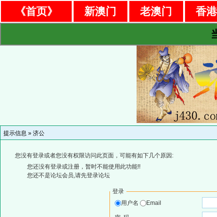
《首页》
新澳门
老澳门
香
提示信息 »
济公
您没有登录或者您没有权限访问此页面，可能有如下几个原因:
您还没有登录或注册，暂时不能使用此功能!!
您还不是论坛会员,请先登录论坛
登录
用户名
Email