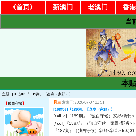
《首页》
新澳门
老澳门
香
当
本贴
主题 :
[16错03]『189期』【叁赛（家野）】
楼主
发表于: 2026-07-07 21:51
【
独自守候
】
[16错03]『189期』【叁赛（家野）】
[sell=4]『189期』（独自守候）家野<野肖> 
[/ sell]『188期』（独自守候）家野<野肖> k 
『187期』（独自守候）家野<家肖> k 马01 