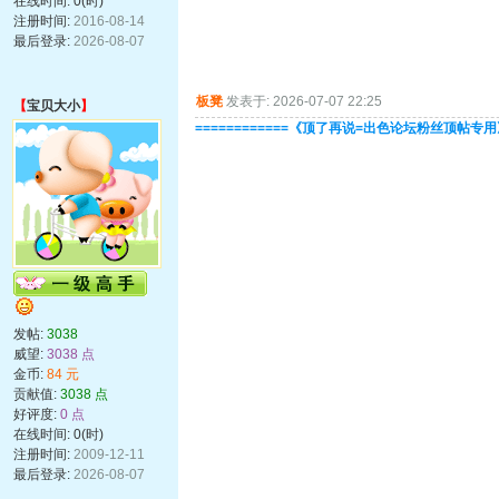
在线时间: 0(时)
注册时间:
2016-08-14
最后登录:
2026-08-07
板凳
发表于: 2026-07-07 22:25
【
宝贝大小
】
============《顶了再说=出色论坛粉丝顶帖专用》=
发帖:
3038
威望:
3038 点
金币:
84 元
贡献值:
3038 点
好评度:
0 点
在线时间: 0(时)
注册时间:
2009-12-11
最后登录:
2026-08-07