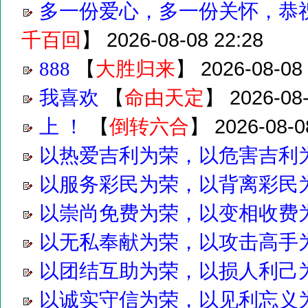
多一份爱心，多一份关怀，恭
】
2026-08-08 22:28
千百回
【
】
2026-08-08
888
大胜归来
【
】
2026-08-
我喜欢
命由天定
【
】
2026-08-0
上 ！
倒转六合
以热爱吉利为荣，以危害吉利
以服务彩民为荣，以背离彩民
以崇尚免费为荣，以变相收费
以无私奉献为荣，以攻击高手
以团结互助为荣，以损人利己
以诚实守信为荣，以见利忘义