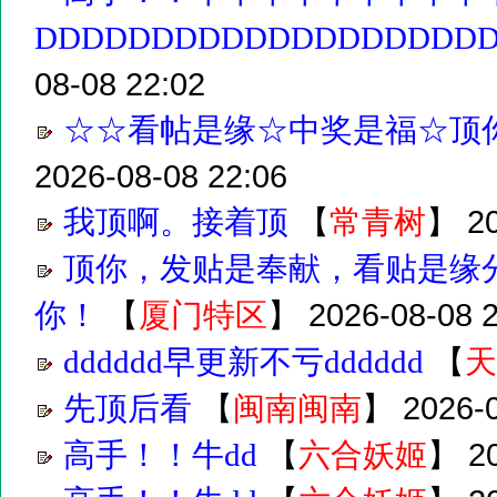
DDDDDDDDDDDDDDDDDDD
08-08 22:02
☆☆看帖是缘☆中奖是福☆顶
2026-08-08 22:06
【
】
2
我顶啊。接着顶
常青树
顶你，发贴是奉献，看贴是缘分
【
】
2026-08-08 
你！
厦门特区
【
dddddd早更新不亏dddddd
天
【
】
2026-
先顶后看
闽南闽南
【
】
2
高手！！牛dd
六合妖姬