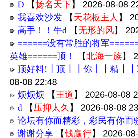
【
】
2026-08-08 2
D
扬名天下
【
】
2
我喜欢沙发
天花板主人
【
】
20
高手！！牛d
无形的风
======没有常胜的将军===
【
】
2
英雄======顶！
北海一族
顶好料!┠顶┨┠你┨┠精┨┠彩
08-08 22:48
【
】
2026-08-08 2
烦烦烦
王道
【
】
2026-08-08 23
d
压抑太久
论坛有你而精彩，彩民有你而
【
】
2026-08-
谢谢分享
钱赢行