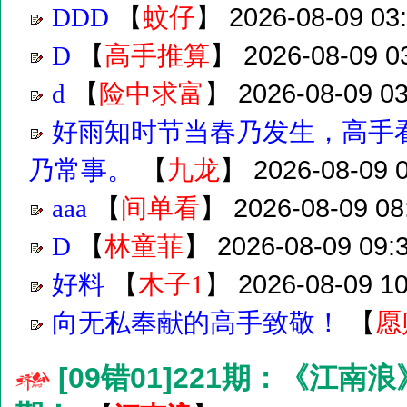
【
】
2026-08-09 03
DDD
蚊仔
【
】
2026-08-09 0
D
高手推算
【
】
2026-08-09 03
d
险中求富
好雨知时节当春乃发生，高手
【
】
2026-08-09 
乃常事。
九龙
【
】
2026-08-09 08
aaa
间单看
【
】
2026-08-09 09:
D
林童菲
【
】
2026-08-09 10
好料
木子1
【
向无私奉献的高手致敬！
愿
[09错01]221期：《