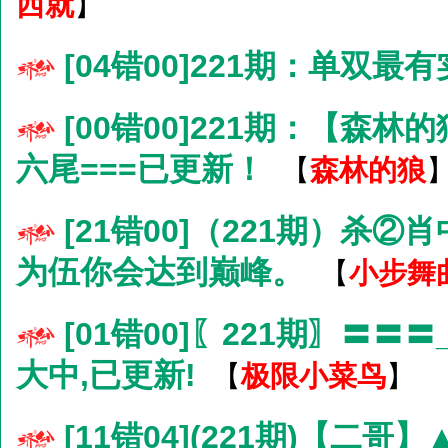
西就
】
[04错00]221期：单双最
[00错00]221期：【森林
六尾===已更新！
森林的狼
【
[21错00]（221期）
为伍你会达到巅峰。
小步舞
【
[01错00]〖221期〗〓
大中,已更新!
极限小菜鸟
【
】
[11错04](221期)【二