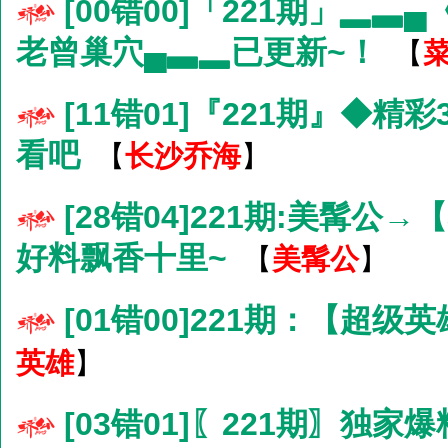
[00错00]「221期」
老曾巢穴▄▃▂已更新~！
【
[11错01]『221期』◆
看吧
长沙乔海
【
】
[28错04]221期:美髯
好料飘香十里~
美髯公
【
】
[01错00]221期：【超
英雄
】
[03错01]〖221期〗独