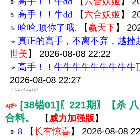
【
】
2
高手！！牛dd
六合妖姬
【
】
2
高手！！牛dd
六合妖姬
【
】
20
哈哈,顶你了哦.
赢天下
真正的高手，不离不弃，越挫
】
2026-08-08 22:22
世美
高手！！牛牛牛牛牛牛牛牛牛
2026-08-08 22:27
[
1
2
3
4
5
..
16
]
[38错01]〖221期〗【杀
合料。
威力加强版
【
】
【
】
2026-08-08 22
8
长有惊喜