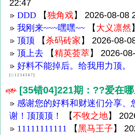
22:47
【
】
2026-08-08 
DDD
独角戏
【
我刚来~~~嘿嘿~~
大义凛然
【
】
2026-08-08
顶顶
杀码砖家
【
】
2026-08-
顶上去
精英荟萃
好料不能掉后。给我用力顶。
[
1
2
3
4
5
6
7
]
[35错04]221期：??爱在
感谢您的好料和财迷们分享、
【
】
202
谢！顶顶顶！
不牧之地
【
】
20
11111111111
黑马王子