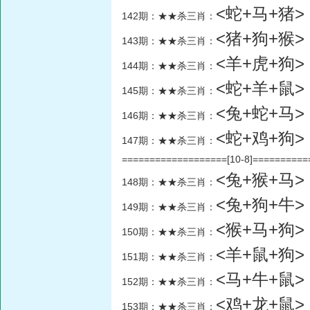
<蛇+马+猪>
142期：★★杀三肖：
<猪+狗+猴>
143期：★★杀三肖：
<羊+虎+狗>
144期：★★杀三肖：
<蛇+羊+鼠>
145期：★★杀三肖：
<兔+蛇+马>
146期：★★杀三肖：
<蛇+鸡+狗>
147期：★★杀三肖：
===================[10-8]==========
<兔+猴+马>
148期：★★杀三肖：
<兔+狗+牛>
149期：★★杀三肖：
<猴+马+狗>
150期：★★杀三肖：
<羊+鼠+狗>
151期：★★杀三肖：
<马+牛+鼠>
152期：★★杀三肖：
<鸡+龙+鼠>
153期：★★杀三肖：