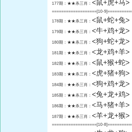
<鼠+虎+马>
177期：★★杀三肖：
===================[10-9]==========
<鼠+蛇+兔>
178期：★★杀三肖：
<牛+鸡+龙>
179期：★★杀三肖：
<狗+蛇+龙>
180期：★★杀三肖：
<龙+鸡+羊>
181期：★★杀三肖：
<鼠+猴+蛇>
182期：★★杀三肖：
<虎+猪+狗>
183期：★★杀三肖：
<狗+鸡+龙>
184期：★★杀三肖：
<兔+龙+鸡>
185期：★★杀三肖：
<马+猪+羊>
186期：★★杀三肖：
<羊+龙+猴>
187期：★★杀三肖：
===================[10-8]==========