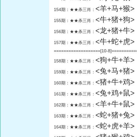
<羊+马+猴>
154期：★★杀三肖：
<牛+猪+狗>
155期：★★杀三肖：
<龙+猪+牛>
156期：★★杀三肖：
<牛+蛇+虎>
157期：★★杀三肖：
===================[10-8]==========
<狗+牛+羊>
158期：★★杀三肖：
<兔+马+猪>
159期：★★杀三肖：
<猪+牛+鸡>
160期：★★杀三肖：
<兔+鸡+鼠>
161期：★★杀三肖：
<羊+牛+鼠>
162期：★★杀三肖：
<蛇+猪+兔>
163期：★★杀三肖：
<蛇+虎+羊>
164期：★★杀三肖：
<猪+猴+鸡>