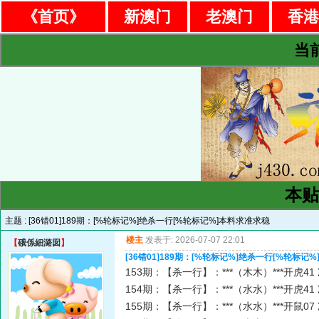
《首页》
新澳门
老澳门
香
当
本贴
主题 :
[36错01]189期：[%轮标记%]绝杀一行[%轮标记%]本料求准求稳
楼主
发表于: 2026-07-07 22:01
【
硪係細潞囡
】
[36错01]189期：[%轮标记%]绝杀一行[%轮标记
153期：【杀一行】：***（木木）***开虎41
154期：【杀一行】：***（水水）***开虎41
155期：【杀一行】：***（水水）***开鼠07