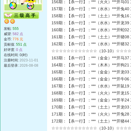
156期：【杀一行】：***（火火）***开马01
157期：【杀一行】：***（水水）***开兔40
158期：【杀一行】：***（土土）***开兔16
159期：【杀一行】：***（水水）***开龙39
发帖:
555
160期：【杀一行】：***（水水）***开蛇02
威望:
582 点
161期：【杀一行】：***（土土）***开猪08
金币:
776 元
162期：【杀一行】：***（水水）***开猪32
贡献值:
551 点
好评度:
0 点
☆☆☆☆☆☆☆☆☆☆☆☆（10-10）☆☆☆
在线时间: 0(时)
163期：【杀一行】：***（金金）***开马37
注册时间:
2023-11-01
164期：【杀一行】：***（木木）***开狗21
最后登录:
2026-08-08
165期：【杀一行】：***（金金）***开龙03
166期：【杀一行】：***（金金）***开牛06
167期：【杀一行】：***（水水）***开鼠19
168期：【杀一行】：***（火火）***开龙15
169期：【杀一行】：***（金金）***开羊24
170期：【杀一行】：***（土土）***开龙03
171期：【杀一行】：***（火火）***开兔28
172期：【杀一行】：***（土土）***开猪44
☆☆☆☆☆☆☆☆☆☆☆☆（10-10）☆☆☆