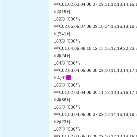
中℃01,02,03,04,06,07,09,11,12,13,14,15,
k:鼠19对
182期:℃36码
中℃02,05,06,07,08,09,10,14,15,16,18,19,
k:虎41对
183期:℃36码
中℃01,04,06,08,10,12,13,16,17,19,20,23,
k:羊24对
184期:℃36码
中℃02,03,04,05,06,08,09,10,11,13,14,17,
k:马01
错
185期:℃36码
中℃01,02,03,04,05,06,11,12,13,15,16,17,
k:羊36对
186期:℃36码
中℃01,03,04,05,06,07,09,13,14,16,18,19,
k:猴23对
187期:℃36码
中℃01,02,03,05,07,08,09,10,12,13,14,16,