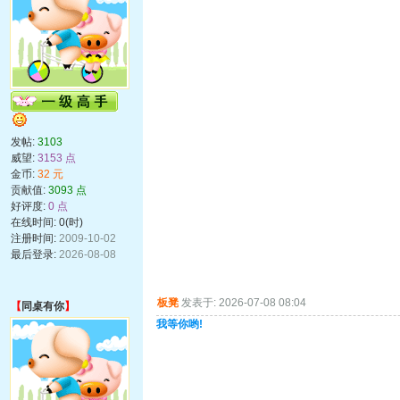
发帖:
3103
威望:
3153 点
金币:
32 元
贡献值:
3093 点
好评度:
0 点
在线时间: 0(时)
注册时间:
2009-10-02
最后登录:
2026-08-08
板凳
发表于: 2026-07-08 08:04
【
同桌有你
】
我等你哟!