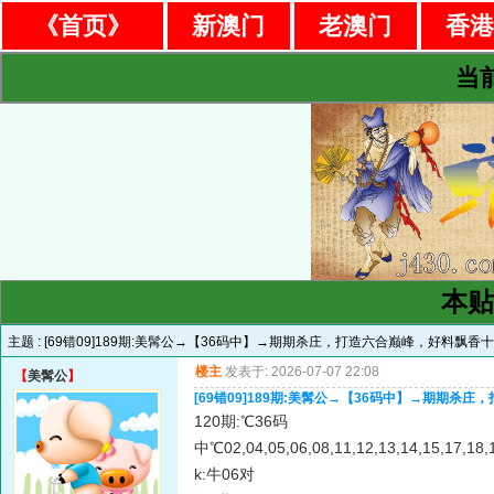
《首页》
新澳门
老澳门
香
当
本贴
主题 :
[69错09]189期:美髯公→【36码中】→期期杀庄，打造六合巅峰，好料飘香十
楼主
发表于: 2026-07-07 22:08
【
美髯公
】
[69错09]189期:美髯公→【36码中】→期期杀
120期:℃36码
中℃02,04,05,06,08,11,12,13,14,15,17,18,
k:牛06对