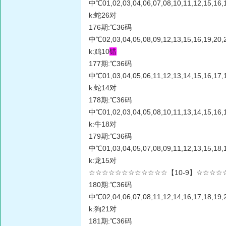
中℃01,02,03,04,06,07,08,10,11,12,15,16,
k:蛇26对
176期:℃36码
中℃02,03,04,05,08,09,12,13,15,16,19,20,
k:鸡10
错
177期:℃36码
中℃01,03,04,05,06,11,12,13,14,15,16,17,
k:蛇14对
178期:℃36码
中℃01,02,03,04,05,08,10,11,13,14,15,16,
k:牛18对
179期:℃36码
中℃01,03,04,05,07,08,09,11,12,13,15,18,
k:龙15对
☆☆☆☆☆☆☆☆☆☆☆☆【10-9】☆☆☆☆
180期:℃36码
中℃02,04,06,07,08,11,12,14,16,17,18,19,
k:狗21对
181期:℃36码