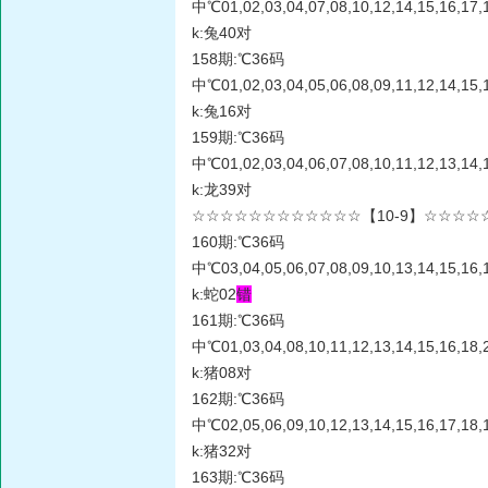
中℃01,02,03,04,07,08,10,12,14,15,16,17,
k:兔40对
158期:℃36码
中℃01,02,03,04,05,06,08,09,11,12,14,15,
k:兔16对
159期:℃36码
中℃01,02,03,04,06,07,08,10,11,12,13,14,
k:龙39对
☆☆☆☆☆☆☆☆☆☆☆☆【10-9】☆☆☆☆
160期:℃36码
中℃03,04,05,06,07,08,09,10,13,14,15,16,
k:蛇02
错
161期:℃36码
中℃01,03,04,08,10,11,12,13,14,15,16,18,
k:猪08对
162期:℃36码
中℃02,05,06,09,10,12,13,14,15,16,17,18,
k:猪32对
163期:℃36码