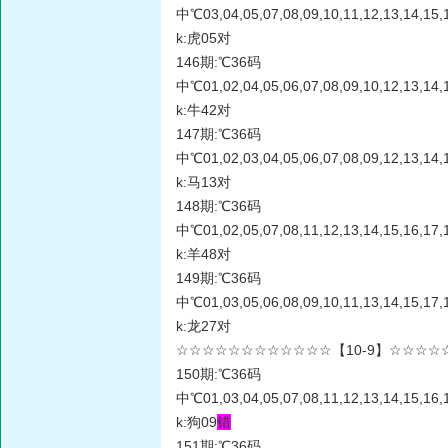
中℃03,04,05,07,08,09,10,11,12,13,14,15,
k:虎05对
146期:℃36码
中℃01,02,04,05,06,07,08,09,10,12,13,14,
k:牛42对
147期:℃36码
中℃01,02,03,04,05,06,07,08,09,12,13,14,
k:马13对
148期:℃36码
中℃01,02,05,07,08,11,12,13,14,15,16,17,
k:羊48对
149期:℃36码
中℃01,03,05,06,08,09,10,11,13,14,15,17,
k:龙27对
☆☆☆☆☆☆☆☆☆☆☆☆【10-9】☆☆☆☆
150期:℃36码
中℃01,03,04,05,07,08,11,12,13,14,15,16,
k:狗09
错
151期:℃36码