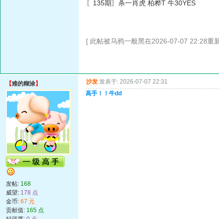
〖135期〗杀一肖虎 柏桦T 牛30YES
[ 此帖被乌鸦一般黑在2026-07-07 22:28重
沙发
发表于: 2026-07-07 22:31
【
难的糊涂
】
高手！！牛dd
发帖:
168
威望:
178 点
金币:
67 元
贡献值:
165 点
好评度:
0 点