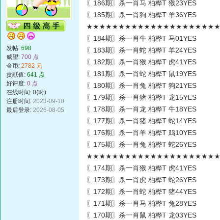
〖186期〗杀一肖马 柏桦T 猴23YES
〖185期〗杀一肖狗 柏桦T 羊36YES
★★★★★★★★★★★★★★★★★★★★★★
〖184期〗杀一肖牛 柏桦T 马01YES
发帖:
698
〖183期〗杀一肖蛇 柏桦T 羊24YES
威望:
700 点
〖182期〗杀一肖猴 柏桦T 虎41YES
金币:
2782 元
〖181期〗杀一肖蛇 柏桦T 鼠19YES
贡献值:
641 点
好评度:
0 点
〖180期〗杀一肖兔 柏桦T 狗21YES
在线时间: 0(时)
〖179期〗杀一肖猪 柏桦T 龙15YES
注册时间:
2023-09-10
〖178期〗杀一肖龙 柏桦T 牛18YES
最后登录:
2026-08-05
〖177期〗杀一肖猪 柏桦T 蛇14YES
〖176期〗杀一肖羊 柏桦T 鸡10YES
〖175期〗杀一肖兔 柏桦T 蛇26YES
★★★★★★★★★★★★★★★★★★★★★★
〖174期〗杀一肖猴 柏桦T 虎41YES
〖173期〗杀一肖虎 柏桦T 蛇26YES
〖172期〗杀一肖蛇 柏桦T 猪44YES
〖171期〗杀一肖马 柏桦T 兔28YES
〖170期〗杀一肖鼠 柏桦T 龙03YES