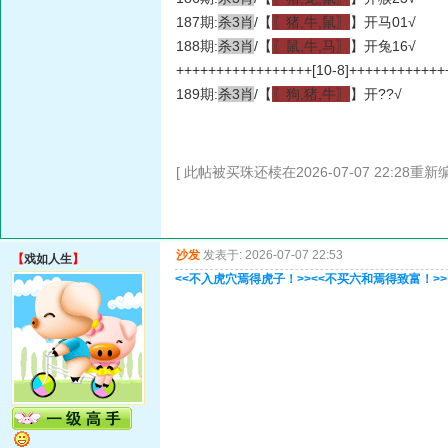
187期:
杀3肖
/【
〖猪,牛,鼠〗
】开马01√
188期:
杀3肖
/【
〖鼠,牛,马〗
】开兔16√
+++++++++++++++++[10-8]++++++++++++
189期:
杀3肖
/【
〖狗,猪,牛〗
】开??√
[ 此帖被买珠还椟在2026-07-07 22:28重新编
沙发
发表于: 2026-07-07 22:53
【
戏如人生
】
<<不入虎穴焉得虎子！>><<不买六和焉得致富！>>