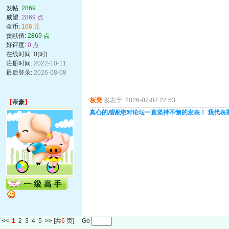
发帖:
2869
威望:
2869 点
金币:
166 元
贡献值:
2869 点
好评度:
0 点
在线时间: 0(时)
注册时间:
2022-10-11
最后登录:
2026-08-08
板凳
发表于: 2026-07-07 22:53
【
帝豪
】
真心的感谢您对论坛一直坚持不懈的发表！ 我代表
<<
1
2
3
4
5
>>
[共
6
页] Go