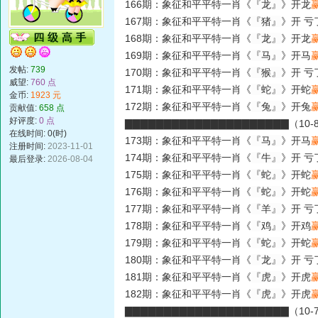
166期：象征和平平特一肖《
『龙』
》开龙
167期：象征和平平特一肖《
『猪』
》开 亏
168期：象征和平平特一肖《
『龙』
》开龙
169期：象征和平平特一肖《
『马』
》开马
发帖:
739
170期：象征和平平特一肖《
『猴』
》开 亏
威望:
760 点
171期：象征和平平特一肖《
『蛇』
》开蛇
金币:
1923 元
172期：象征和平平特一肖《
『兔』
》开兔
贡献值:
658 点
好评度:
0 点
▇▇▇▇▇▇▇▇▇▇▇▇▇▇▇▇▇▇▇▇▇（10-
在线时间: 0(时)
173期：象征和平平特一肖《
『马』
》开马
注册时间:
2023-11-01
174期：象征和平平特一肖《
『牛』
》开 亏
最后登录:
2026-08-04
175期：象征和平平特一肖《
『蛇』
》开蛇
176期：象征和平平特一肖《
『蛇』
》开蛇
177期：象征和平平特一肖《
『羊』
》开 亏
178期：象征和平平特一肖《
『鸡』
》开鸡
179期：象征和平平特一肖《
『蛇』
》开蛇
180期：象征和平平特一肖《
『龙』
》开 亏
181期：象征和平平特一肖《
『虎』
》开虎
182期：象征和平平特一肖《
『虎』
》开虎
▇▇▇▇▇▇▇▇▇▇▇▇▇▇▇▇▇▇▇▇▇（10-