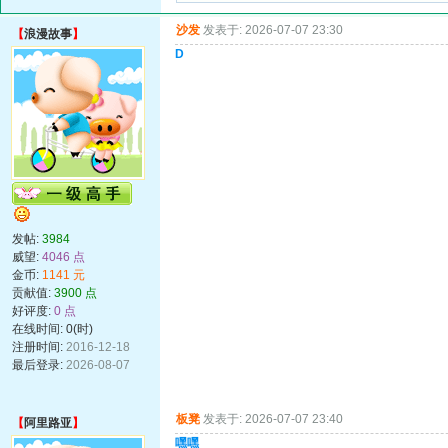
沙发
发表于: 2026-07-07 23:30
【
浪漫故事
】
D
发帖:
3984
威望:
4046 点
金币:
1141 元
贡献值:
3900 点
好评度:
0 点
在线时间: 0(时)
注册时间:
2016-12-18
最后登录:
2026-08-07
板凳
发表于: 2026-07-07 23:40
【
阿里路亚
】
嘿嘿