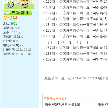
﹤180期﹥.◇⑦肖中特◇雨一直下●马-羊-鸡-
﹤181期﹥.◇⑦肖中特◇雨一直下●猪-猴-蛇-
﹤182期﹥.◇⑦肖中特◇雨一直下●狗-鸡-蛇-
﹤183期﹥.◇⑦肖中特◇雨一直下●羊-蛇-龙-
发帖:
3661
﹤184期﹥.◇⑦肖中特◇雨一直下●蛇-猴-羊-
威望:
3699 点
﹤185期﹥.◇⑦肖中特◇雨一直下●猪-猴-狗-
金币:
1142 元
﹤186期﹥.◇⑦肖中特◇雨一直下●兔-猪-鼠-
贡献值:
3622 点
好评度:
0 点
｛｛｛｛｛｛10-9｝｝｝｝｝｝
在线时间: 0(时)
﹤187期﹥.◇⑦肖中特◇雨一直下●鼠-蛇-鸡-
注册时间:
2021-09-26
﹤188期﹥.◇⑦肖中特◇雨一直下●牛-虎-鼠-
最后登录:
2026-08-07
﹤189期﹥.◇⑦肖中特◇雨一直下●蛇-羊-猪-
[ 此帖被雨一直下在2026-07-07 23:08重新编
本帖最近评分记录：
铜币:+6(雾风寒狼)我是地主
铜币:+