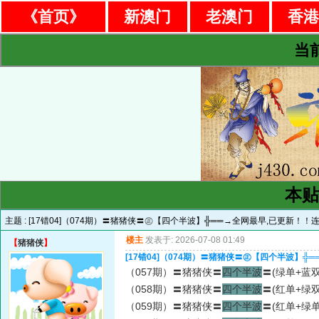
《首页》
新澳门
老澳门
香
当
本贴
主题 :
[17错04]（074期）〓猪猪侠〓㊣【四个半波】╬══→全网最早,已更新！！
楼主
发表于: 2026-07-08 01:49
【
猪猪侠
】
[17错04]（074期）〓猪猪侠〓㊣【四个半波】╬
（057期）〓猪猪侠〓
四个半波
〓(绿单+蓝
（058期）〓猪猪侠〓
四个半波
〓(红单+绿
（059期）〓猪猪侠〓
四个半波
〓(红单+绿