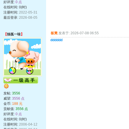
好评度:
0 点
在线时间: 0(时)
注册时间:
2022-05-31
最后登录:
2026-08-05
板凳
发表于: 2026-07-08 06:55
【
独孤一味
】
dddddd
发帖:
3556
威望:
3556 点
金币:
188 元
贡献值:
3556 点
好评度:
0 点
在线时间: 0(时)
注册时间:
2006-04-12