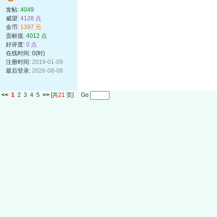
发帖:
4049
威望:
4128 点
金币:
1397 元
贡献值:
4012 点
好评度:
0 点
在线时间: 0(时)
注册时间:
2019-01-09
最后登录:
2026-08-08
<<
1
2
3
4
5
>>
[共
21
页] Go