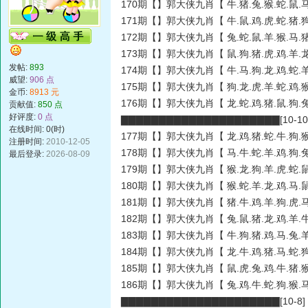
170期【】郭大侠九肖【 牛.猪.兔.猴.蛇.鼠.
171期【】郭大侠九肖【 牛.鼠.鸡.虎.蛇.猪.
172期【】郭大侠九肖【 兔.蛇.鼠.羊.猴.马.
173期【】郭大侠九肖【 鼠.狗.猪.虎.鸡.羊.
发帖:
893
174期【】郭大侠九肖【 牛.马.狗.龙.鸡.蛇.
威望:
906 点
175期【】郭大侠九肖【 狗.龙.虎.羊.蛇.鸡.
金币:
8913 元
176期【】郭大侠九肖【 龙.蛇.鸡.猪.鼠.狗.
贡献值:
850 点
好评度:
0 点
▇▇▇▇▇▇▇▇▇▇▇▇▇▇▇▇▇▇▇▇▇[10-10
在线时间: 0(时)
177期【】郭大侠九肖【 龙.鸡.猪.蛇.牛.狗.
注册时间:
2010-12-05
178期【】郭大侠九肖【 马.牛.蛇.羊.鸡.狗.
最后登录:
2026-08-09
179期【】郭大侠九肖【 猴.龙.狗.羊.虎.蛇.
180期【】郭大侠九肖【 猴.蛇.羊.龙.鸡.马.
181期【】郭大侠九肖【 猪.牛.鸡.羊.狗.虎.
182期【】郭大侠九肖【 兔.鼠.猪.龙.鸡.羊.
183期【】郭大侠九肖【 牛.狗.猪.鸡.马.兔.
184期【】郭大侠九肖【 龙.牛.鸡.猪.马.蛇.
185期【】郭大侠九肖【 鼠.虎.兔.鸡.牛.猪.
186期【】郭大侠九肖【 兔.鸡.牛.蛇.狗.猴.
▇▇▇▇▇▇▇▇▇▇▇▇▇▇▇▇▇▇▇▇▇[10-8]