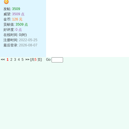
发帖:
3509
威望:
3509 点
金币:
126 元
贡献值:
3509 点
好评度:
0 点
在线时间: 0(时)
注册时间:
2022-05-25
最后登录:
2026-08-07
<<
1
2
3
4
5
>>
[共
5
页] Go