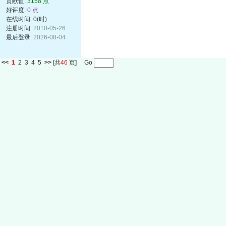
贡献值:
3158 点
好评度:
0 点
在线时间: 0(时)
注册时间:
2010-05-26
最后登录:
2026-08-04
<<
1
2
3
4
5
>>
[共
46
页] Go