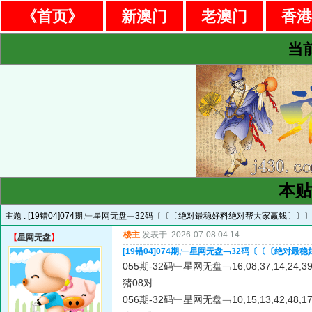
《首页》
新澳门
老澳门
香
当
本贴
主题 :
[19错04]074期,﹂星网无盘﹁32码〔〔〔绝对最稳好料绝对帮大家赢钱〕〕〕
楼主
发表于: 2026-07-08 04:14
【
星网无盘
】
[19错04]074期,﹂星网无盘﹁32码〔〔〔绝对
055期-32码﹂星网无盘﹁16,08,37,14,24,39,18,11
猪08对
056期-32码﹂星网无盘﹁10,15,13,42,48,17,06,38