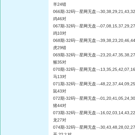
羊24错
066期-32码﹂星网无盘﹁30,38,29,21,43,32,26,23
鸡46对
067期-32码﹂星网无盘﹁07,08,15,37,29,27,12,43
鸡10对
068期-32码﹂星网无盘﹁39,38,23,20,46,44,30,13
虎29错
069期-32码﹂星网无盘﹁23,20,47,35,38,27,30,22
猴35对
070期-32码﹂星网无盘﹁13,35,25,42,07,16,26,18
马13对
071期-32码﹂星网无盘﹁48,22,37,44,09,25,39,10
鼠43对
072期-32码﹂星网无盘﹁01,20,41,05,24,30,33,22
猪44对
073期-32码﹂星网无盘﹁16,02,03,14,43,22,01,47
龙27对
074期-32码﹂星网无盘﹁30,43,48,28,02,27,26,12
开,??？对