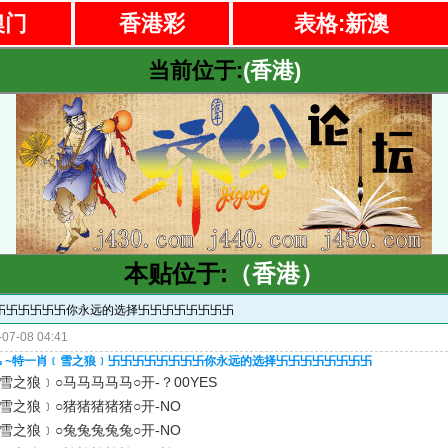
澳门
香港彩
表格:新澳
当前位于:
(香港)
本贴位于:
（香港）
卐卐卐卐卐卐卐卐你永远的选择卐卐卐卐卐卐卐卐
07-08 04:41
74期﹃~特一肖﹝雪之狼﹞卐卐卐卐卐卐卐卐你永远的选择卐卐卐卐卐卐卐卐
﹝雪之狼﹞○马马马马马○开-？00YES
﹝雪之狼﹞○猪猪猪猪猪○开-NO
﹝雪之狼﹞○兔兔兔兔兔○开-NO