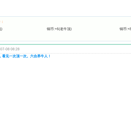
录：
)
铜币:+6(老牛顶)
铜币:+
07-08 08:28
，看见一次顶一次。六合界牛人！