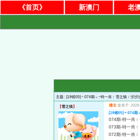
《首页》
新澳门
老
主题 :
[19错05]﹄074期﹃~特一肖﹝雪之狼﹞
楼主
发表于: 2026-
【
雪之狼
】
[19错05]﹄0
074期-特一肖
073期-特一肖
072期-特一肖