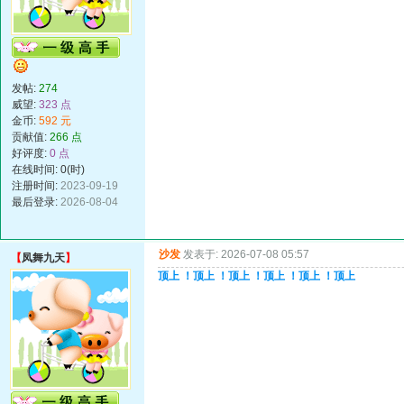
发帖:
274
威望:
323 点
金币:
592 元
贡献值:
266 点
好评度:
0 点
在线时间: 0(时)
注册时间:
2023-09-19
最后登录:
2026-08-04
沙发
发表于: 2026-07-08 05:57
【
凤舞九天
】
顶上 ！顶上 ！顶上 ！顶上 ！顶上 ！顶上