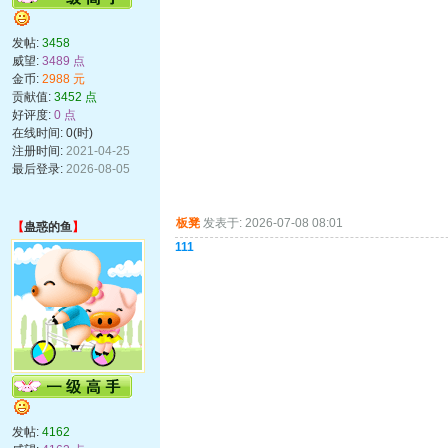
发帖:
3458
威望:
3489 点
金币:
2988 元
贡献值:
3452 点
好评度:
0 点
在线时间: 0(时)
注册时间:
2021-04-25
最后登录:
2026-08-05
板凳
发表于: 2026-07-08 08:01
【
蛊惑的鱼
】
111
发帖:
4162