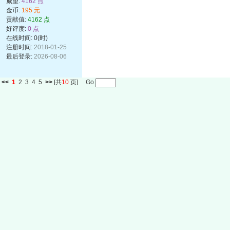
威望:
4162 点
金币:
195 元
贡献值:
4162 点
好评度:
0 点
在线时间: 0(时)
注册时间:
2018-01-25
最后登录:
2026-08-06
<<
1
2
3
4
5
>>
[共
10
页] Go