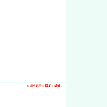
u
历史记录
u
回复
u
编辑
u