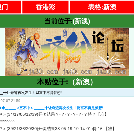
澳门
香港彩
表格:新澳
当前位于:
(新澳)
本贴位于:
（新澳）
▁▁▁╋让奇迹再次发生！财富不再是梦想!
07-07 21:59
9期：◆◆▁▁▁＜五不中＞▁▁▁╋让奇迹再次发生！财富不再是梦想!
＞(34/17/05/12/39)开奖结果？-？-？-？-？-？特？【准】
^^^^^^^^
39/21/36/20/30)开奖结果38-05-19-10-14-01 特 16 【准】