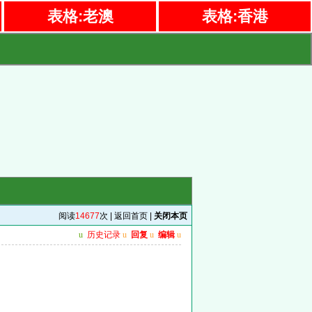
表格:老澳
表格:香港
阅读
14677
次 |
返回首页
|
关闭本页
u
历史记录
u
回复
u
编辑
u