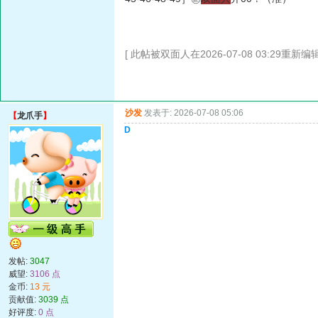
[ 此帖被双面人在2026-07-08 03:29重新编辑
沙发
发表于: 2026-07-08 05:06
【
龙爪手
】
D
发帖:
3047
威望:
3106 点
金币:
13 元
贡献值:
3039 点
好评度:
0 点